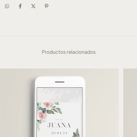
Productos relacionados