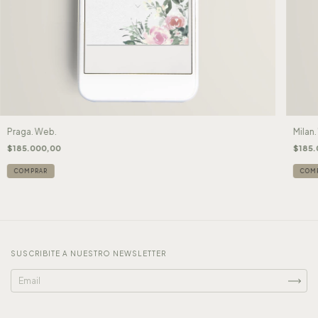
Praga. Web.
Milan
$185.000,00
$185.
SUSCRIBITE A NUESTRO NEWSLETTER