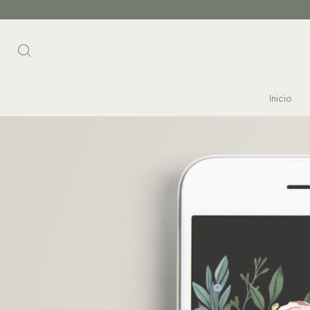
Inicio