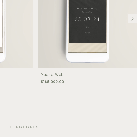
Madrid. Web.
$185.000,00
CONTACTÁNOS