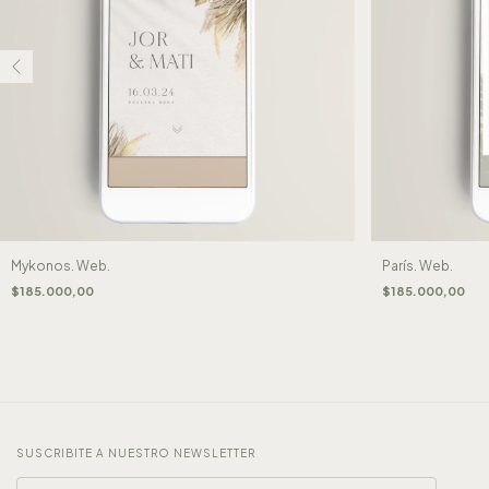
Mykonos. Web.
París. Web.
$185.000,00
$185.000,00
SUSCRIBITE A NUESTRO NEWSLETTER