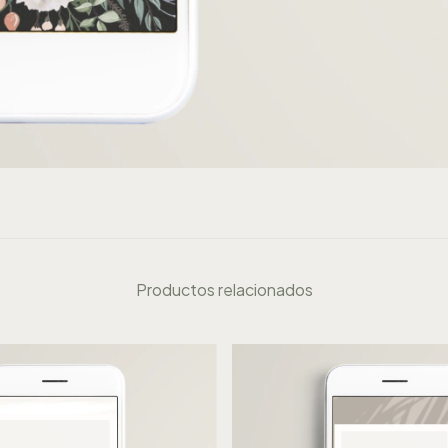
Productos relacionados