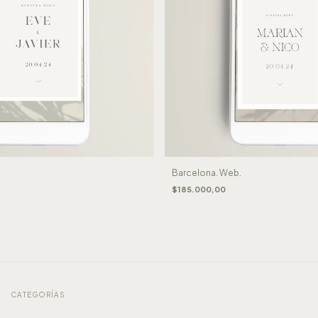
Barcelona. Web.
$185.000,00
CATEGORÍAS