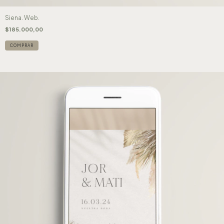
Siena. Web.
$185.000,00