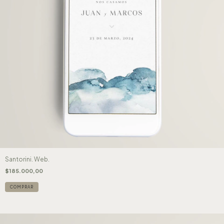
Santorini. Web.
$185.000,00