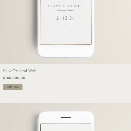
Selva Tropical. Web.
$185.000,00