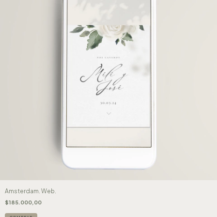
Amsterdam. Web.
$185.000,00