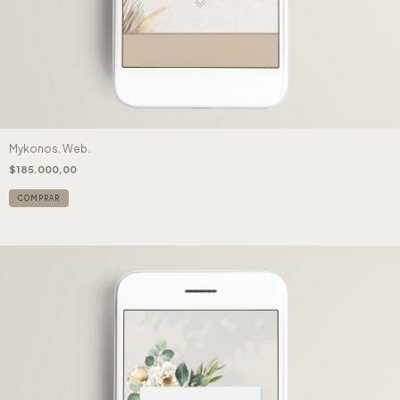
Mykonos. Web.
$185.000,00