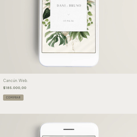
Cancún. Web.
$185.000,00