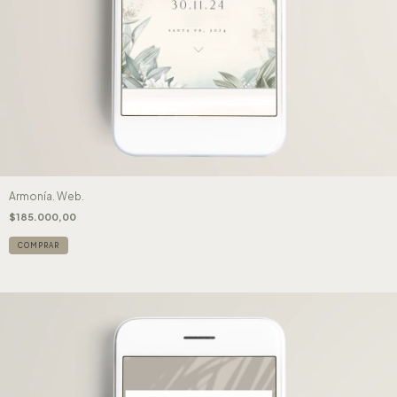
Armonía. Web.
$185.000,00