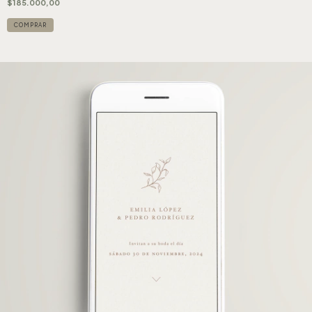
$185.000,00