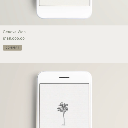
Génova. Web.
$185.000,00