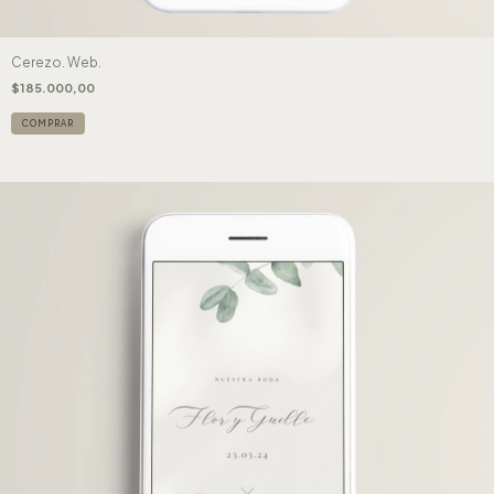
Cerezo. Web.
$185.000,00