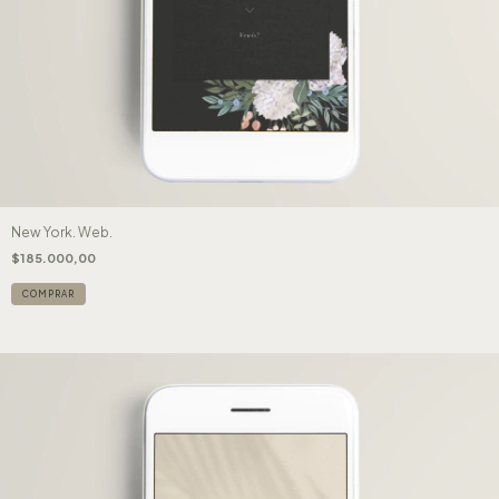
New York. Web.
$185.000,00