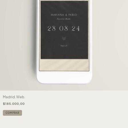
Madrid. Web.
$185.000,00