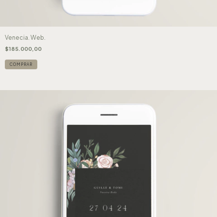
Venecia. Web.
$185.000,00