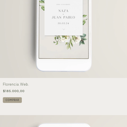
Florencia. Web.
$185.000,00