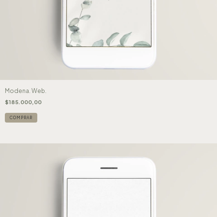
Modena. Web.
$185.000,00