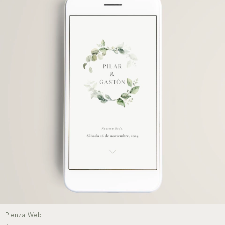
Pienza. Web.