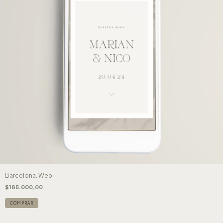
Barcelona. Web.
$185.000,00