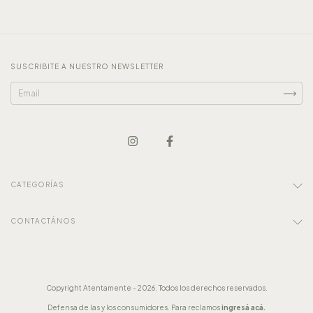
SUSCRIBITE A NUESTRO NEWSLETTER
CATEGORÍAS
CONTACTÁNOS
Copyright Atentamente - 2026. Todos los derechos reservados.
Defensa de las y los consumidores. Para reclamos
ingresá acá.