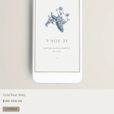
Toile Real. Web.
$185.000,00