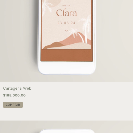
Cartagena. Web.
$185.000,00