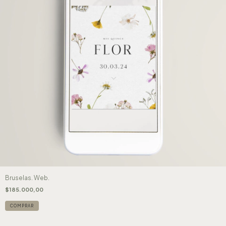
Bruselas. Web.
$185.000,00