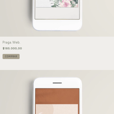
Praga. Web.
$185.000,00