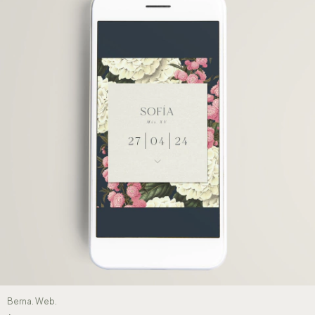
Berna. Web.