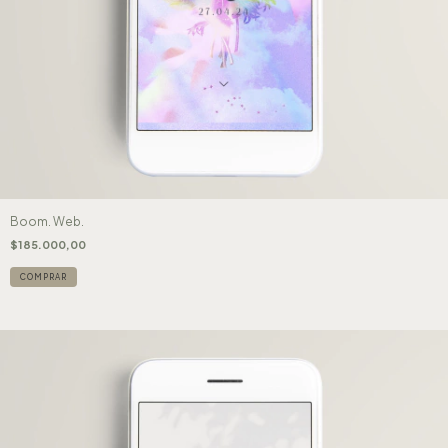
Boom. Web.
$185.000,00