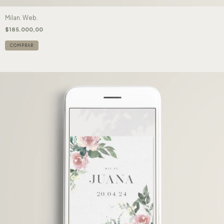
Milan. Web.
$185.000,00