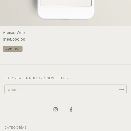
Atenas. Web.
$185.000,00
SUSCRIBITE A NUESTRO NEWSLETTER
CATEGORÍAS