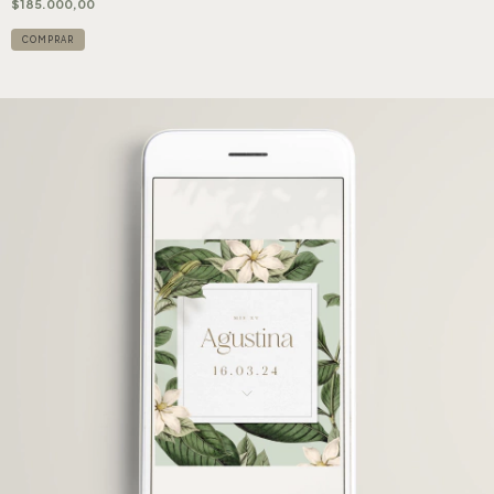
$185.000,00